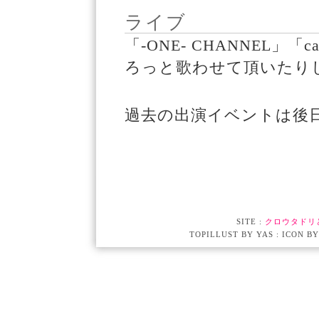
ライブ
「-ONE- CHANNEL」「
ろっと歌わせて頂いたり
過去の出演イベントは後
SITE :
クロウタドリ
TOPILLUST BY YAS : ICON B