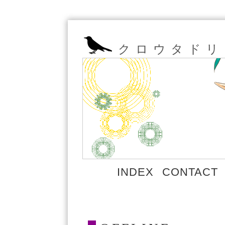
クロウタドリ
INDEX
CONTACT